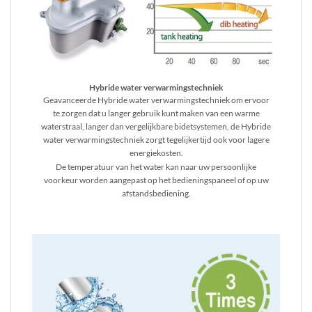
Hybride water verwarmingstechniek
Geavanceerde Hybride water verwarmingstechniek om ervoor
te zorgen dat u langer gebruik kunt maken van een warme
waterstraal, langer dan vergelijkbare bidetsystemen, de Hybride
water verwarmingstechniek zorgt tegelijkertijd ook voor lagere
energiekosten.
De temperatuur van het water kan naar uw persoonlijke
voorkeur worden aangepast op het bedieningspaneel of op uw
afstandsbediening.