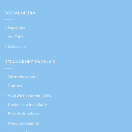
SOCIAL MEDIA
– Facebook
– YouTube
– Instagram
BELANGRIJKE PAGINA’S
– Onze showroom
– Contact
– Voordelen van een bidet
– Kosten van installatie
– Past de douchewc
– Wmo vergoeding