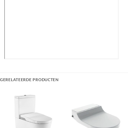
GERELATEERDE PRODUCTEN