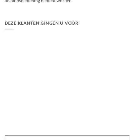
afstandsbediening bedient worden.
DEZE KLANTEN GINGEN U VOOR