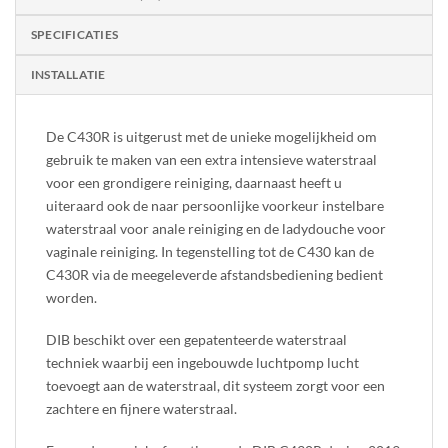
SPECIFICATIES
INSTALLATIE
De C430R is uitgerust met de unieke mogelijkheid om
gebruik te maken van een extra intensieve waterstraal
voor een grondigere reiniging, daarnaast heeft u
uiteraard ook de naar persoonlijke voorkeur instelbare
waterstraal voor anale reiniging en de ladydouche voor
vaginale reiniging. In tegenstelling tot de C430 kan de
C430R via de meegeleverde afstandsbediening bedient
worden.
DIB beschikt over een gepatenteerde waterstraal
techniek waarbij een ingebouwde luchtpomp lucht
toevoegt aan de waterstraal, dit systeem zorgt voor een
zachtere en fijnere waterstraal.