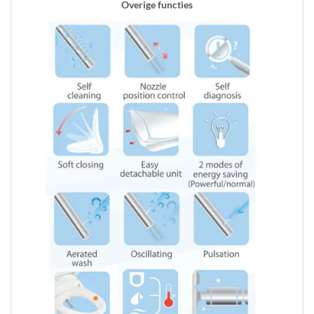
Overige functies