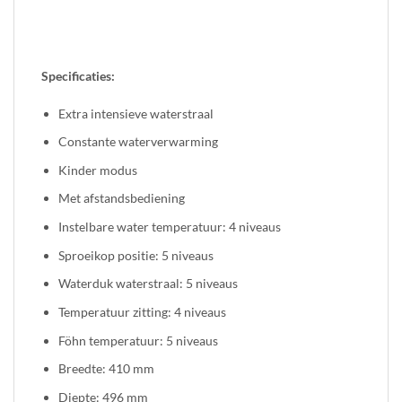
Specificaties:
Extra intensieve waterstraal
Constante waterverwarming
Kinder modus
Met afstandsbediening
Instelbare water temperatuur: 4 niveaus
Sproeikop positie: 5 niveaus
Waterduk waterstraal: 5 niveaus
Temperatuur zitting: 4 niveaus
Föhn temperatuur: 5 niveaus
Breedte: 410 mm
Diepte: 496 mm