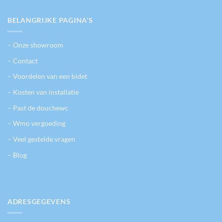
BELANGRIJKE PAGINA’S
– Onze showroom
– Contact
– Voordelen van een bidet
– Kosten van installatie
– Past de douchewc
– Wmo vergoeding
– Veel gestelde vragen
– Blog
ADRESGEGEVENS