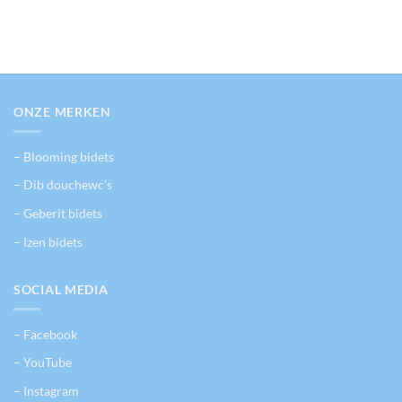
ONZE MERKEN
– Blooming bidets
– Dib douchewc’s
– Geberit bidets
– Izen bidets
SOCIAL MEDIA
– Facebook
– YouTube
– Instagram