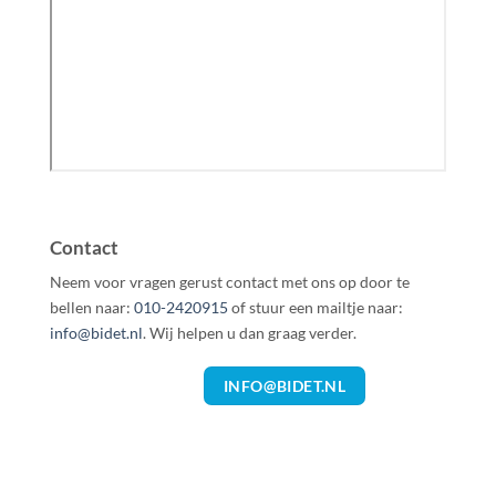
Contact
Neem voor vragen gerust contact met ons op door te
bellen naar:
010-2420915
of stuur een mailtje naar:
info@bidet.nl
. Wij helpen u dan graag verder.
INFO@BIDET.NL