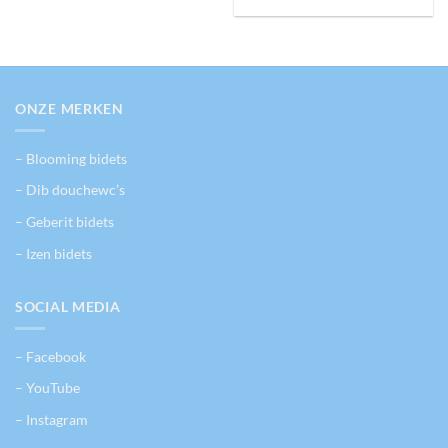
ONZE MERKEN
– Blooming bidets
– Dib douchewc’s
– Geberit bidets
– Izen bidets
SOCIAL MEDIA
– Facebook
– YouTube
– Instagram