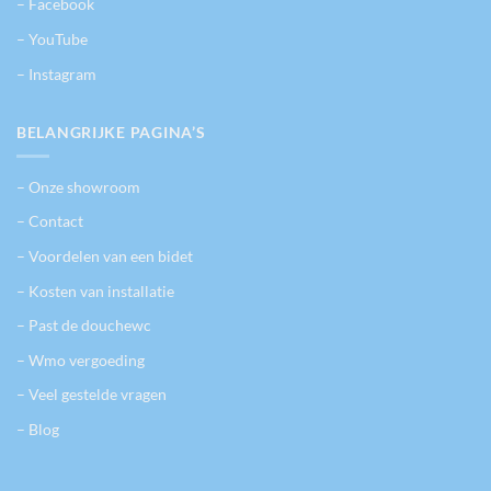
– Facebook
– YouTube
– Instagram
BELANGRIJKE PAGINA’S
– Onze showroom
– Contact
– Voordelen van een bidet
– Kosten van installatie
– Past de douchewc
– Wmo vergoeding
– Veel gestelde vragen
– Blog