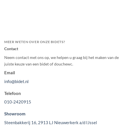
Meer informatie
MEER WETEN OVER ONZE BIDETS?
Contact
Neem contact met ons op, we helpen u graag bij het maken van de
juiste keuze van een bidet of douchewc.
Email
info@bidet.nl
Telefoon
010-2420915
Showroom
Steenbakkerij 16, 2913 LJ Nieuwerkerk a/d IJssel