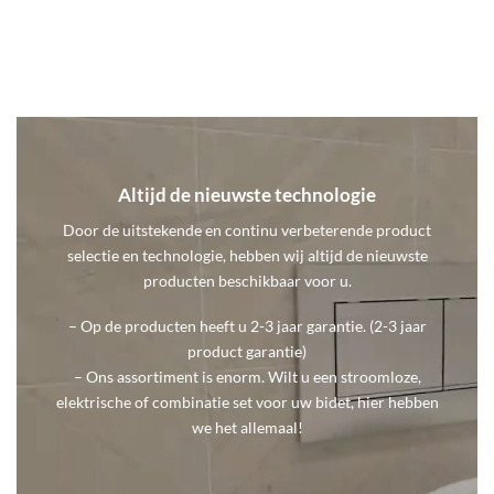
SHOWROOM
CONTACT
Altijd de nieuwste technologie
Door de uitstekende en continu verbeterende product
selectie en technologie, hebben wij altijd de nieuwste
producten beschikbaar voor u.
– Op de producten heeft u 2-3 jaar garantie. (2-3 jaar
product garantie)
– Ons assortiment is enorm. Wilt u een stroomloze,
elektrische of combinatie set voor uw bidet, hier hebben
we het allemaal!