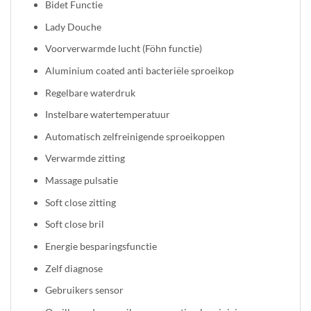
Bidet Functie
Lady Douche
Voorverwarmde lucht (Föhn functie)
Aluminium coated anti bacteriële sproeikop
Regelbare waterdruk
Instelbare watertemperatuur
Automatisch zelfreinigende sproeikoppen
Verwarmde zitting
Massage pulsatie
Soft close zitting
Soft close bril
Energie besparingsfunctie
Zelf diagnose
Gebruikers sensor