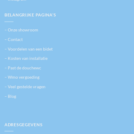
BELANGRIJKE PAGINA’S
– Onze showroom
– Contact
– Voordelen van een bidet
– Kosten van installatie
– Past de douchewc
– Wmo vergoeding
– Veel gestelde vragen
– Blog
ADRESGEGEVENS