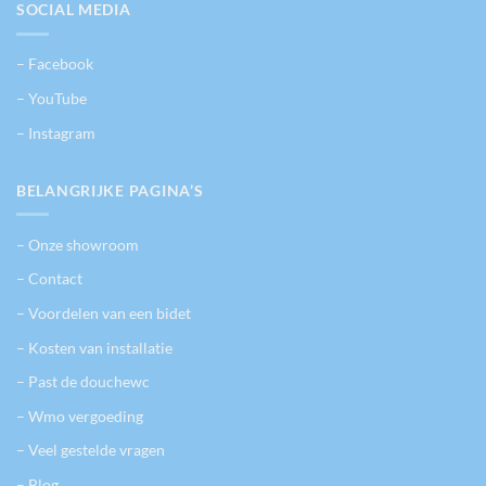
SOCIAL MEDIA
– Facebook
– YouTube
– Instagram
BELANGRIJKE PAGINA’S
– Onze showroom
– Contact
– Voordelen van een bidet
– Kosten van installatie
– Past de douchewc
– Wmo vergoeding
– Veel gestelde vragen
– Blog