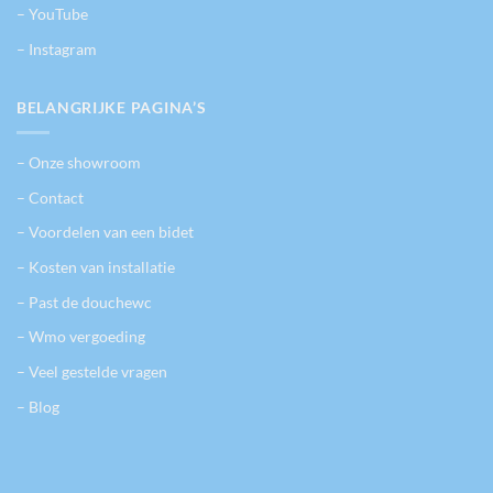
– YouTube
– Instagram
BELANGRIJKE PAGINA’S
– Onze showroom
– Contact
– Voordelen van een bidet
– Kosten van installatie
– Past de douchewc
– Wmo vergoeding
– Veel gestelde vragen
– Blog