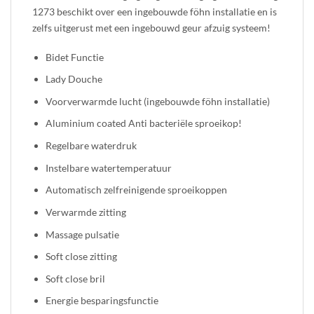
1273 beschikt over een ingebouwde föhn installatie en is
zelfs uitgerust met een ingebouwd geur afzuig systeem!
Bidet Functie
Lady Douche
Voorverwarmde lucht (ingebouwde föhn installatie)
Aluminium coated Anti bacteriële sproeikop!
Regelbare waterdruk
Instelbare watertemperatuur
Automatisch zelfreinigende sproeikoppen
Verwarmde zitting
Massage pulsatie
Soft close zitting
Soft close bril
Energie besparingsfunctie