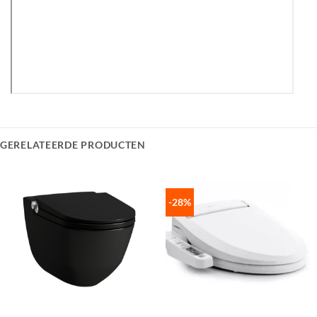
GERELATEERDE PRODUCTEN
-28%