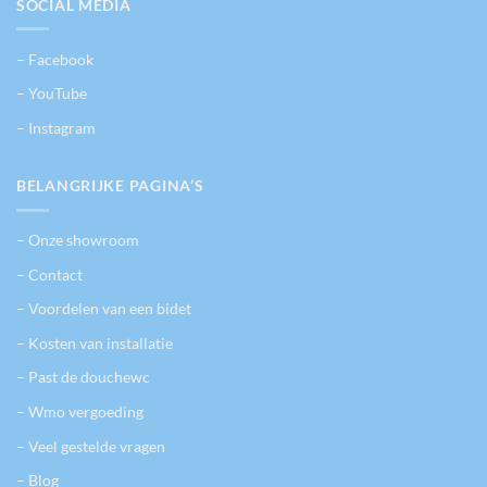
SOCIAL MEDIA
– Facebook
– YouTube
– Instagram
BELANGRIJKE PAGINA’S
– Onze showroom
– Contact
– Voordelen van een bidet
– Kosten van installatie
– Past de douchewc
– Wmo vergoeding
– Veel gestelde vragen
– Blog