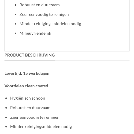
Robuust en duurzaam
Zeer eenvoudig te reinigen
Minder reinigingsmiddelen nodig
Milieuvriendelijk
PRODUCT BESCHRIJVING
Levertijd: 15 werkdagen
Voordelen clean coated
Hygiënisch schoon
Robuust en duurzaam
Zeer eenvoudig te reinigen
Minder reinigingsmiddelen nodig