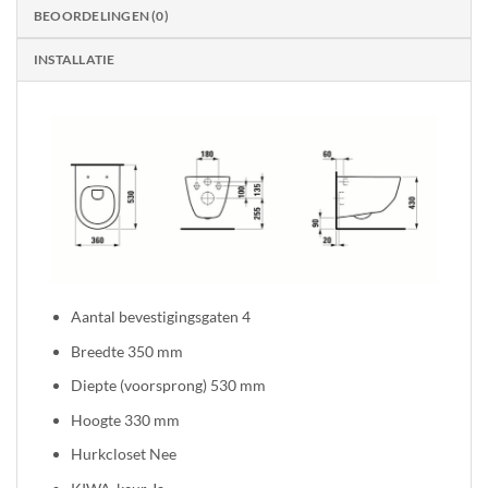
BEOORDELINGEN (0)
INSTALLATIE
Aantal bevestigingsgaten 4
Breedte 350 mm
Diepte (voorsprong) 530 mm
Hoogte 330 mm
Hurkcloset Nee