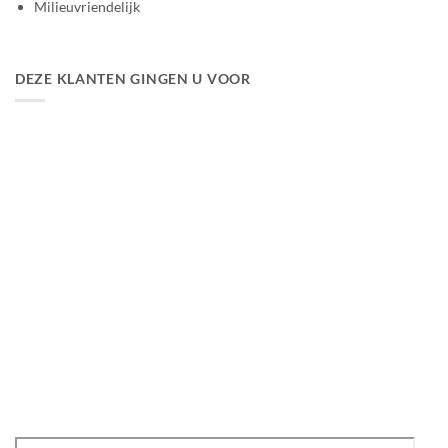
Milieuvriendelijk
DEZE KLANTEN GINGEN U VOOR