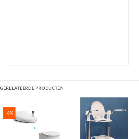
GERELATEERDE PRODUCTEN
-6%