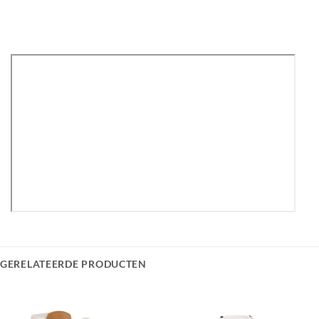
GERELATEERDE PRODUCTEN