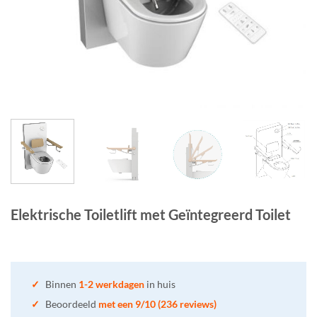
Elektrische Toiletlift met Geïntegreerd Toilet
✓
Binnen
1-2 werkdagen
in huis
✓
Beoordeeld
met een 9/10 (236 reviews)