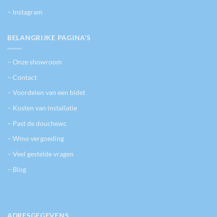
– Instagram
BELANGRIJKE PAGINA’S
– Onze showroom
– Contact
– Voordelen van een bidet
– Kosten van installatie
– Past de douchewc
– Wmo vergoeding
– Veel gestelde vragen
– Blog
ADRESGEGEVENS