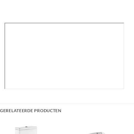
GERELATEERDE PRODUCTEN