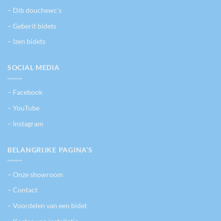
– Dib douchewc’s
– Geberit bidets
– Izen bidets
SOCIAL MEDIA
– Facebook
– YouTube
– Instagram
BELANGRIJKE PAGINA’S
– Onze showroom
– Contact
– Voordelen van een bidet