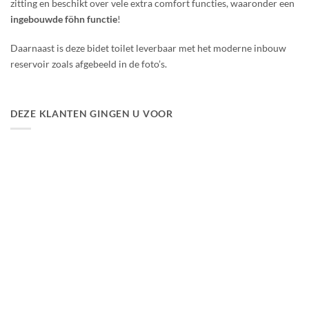
zitting en beschikt over vele extra comfort functies, waaronder een
ingebouwde föhn functie
!
Daarnaast is deze bidet toilet leverbaar met het moderne inbouw
reservoir zoals afgebeeld in de foto’s.
DEZE KLANTEN GINGEN U VOOR