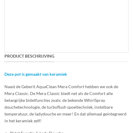
PRODUCT BESCHRIJVING
Deze pot is gemaakt van keramiek
Naast de Geberit AquaClean Mera Comfort hebben we ook de
Mera Classic. De Mera Classic biedt net als de Comfort alle
belangrijke bidetfuncties zoals: de bekende WhirlSpray
douchetechnologie, de turboflush spoeltechniek, instelbare
temperatuur, de ladydouche en meer! En dat allemaal geïntegreerd
in het keramiek zelf!