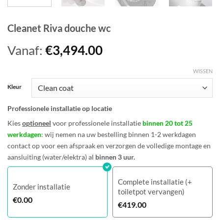
Cleanet Riva douche wc
Vanaf:
€
3,494.00
WISSEN
Kleur
Professionele installatie op locatie
Kies
optioneel
voor professionele installatie
binnen 20 tot 25
werkdagen
:
wij nemen na uw bestelling binnen 1-2 werkdagen
contact op voor een afspraak en verzorgen de volledige montage en
aansluiting (water/elektra) al
binnen 3 uur.
Complete installatie (+
Zonder installatie
toiletpot vervangen)
€
0.00
€
419.00