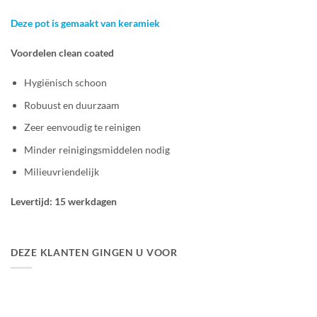
Deze pot is gemaakt van keramiek
Voordelen clean coated
Hygiënisch schoon
Robuust en duurzaam
Zeer eenvoudig te reinigen
Minder reinigingsmiddelen nodig
Milieuvriendelijk
Levertijd: 15 werkdagen
DEZE KLANTEN GINGEN U VOOR