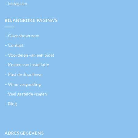
– Instagram
BELANGRIJKE PAGINA’S
– Onze showroom
– Contact
– Voordelen van een bidet
– Kosten van installatie
– Past de douchewc
– Wmo vergoeding
– Veel gestelde vragen
– Blog
ADRESGEGEVENS