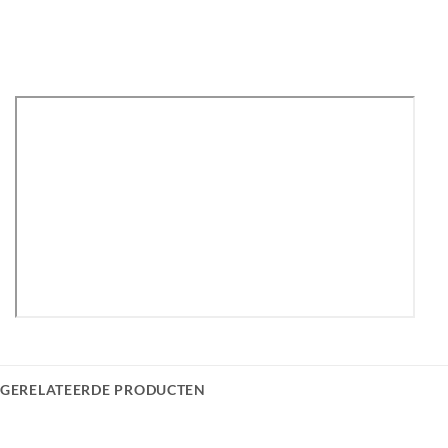
GERELATEERDE PRODUCTEN