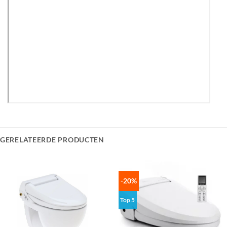
GERELATEERDE PRODUCTEN
-20%
Top 5