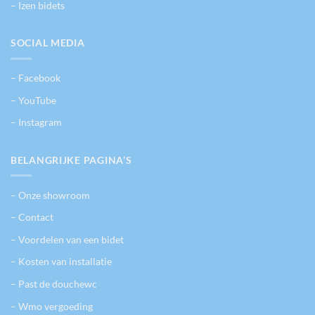
– Izen bidets
SOCIAL MEDIA
– Facebook
– YouTube
– Instagram
BELANGRIJKE PAGINA’S
– Onze showroom
– Contact
– Voordelen van een bidet
– Kosten van installatie
– Past de douchewc
– Wmo vergoeding