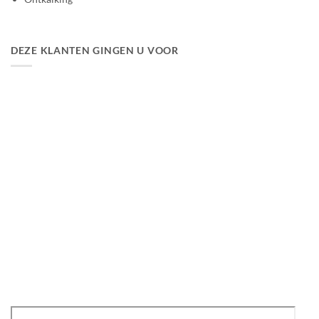
DEZE KLANTEN GINGEN U VOOR