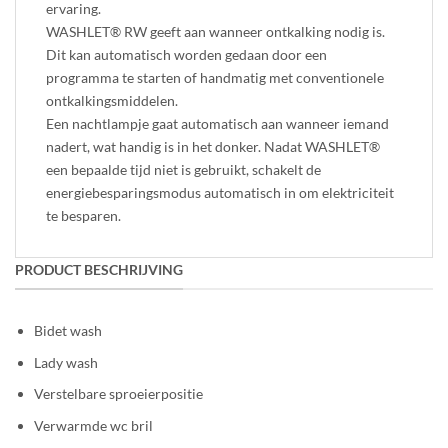
ervaring.
WASHLET® RW geeft aan wanneer ontkalking nodig is.
Dit kan automatisch worden gedaan door een
programma te starten of handmatig met conventionele
ontkalkingsmiddelen.
Een nachtlampje gaat automatisch aan wanneer iemand
nadert, wat handig is in het donker. Nadat WASHLET®
een bepaalde tijd niet is gebruikt, schakelt de
energiebesparingsmodus automatisch in om elektriciteit
te besparen.
PRODUCT BESCHRIJVING
Bidet wash
Lady wash
Verstelbare sproeierpositie
Verwarmde wc bril