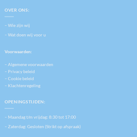
OVER ONS:
– Wie zijn wij
– Wat doen wij voor u
Voorwaarden:
– Algemene voorwaarden
– Privacy beleid
– Cookie beleid
– Klachtenregeling
OPENINGSTIJDEN:
– Maandag t/m vrijdag: 8:30 tot 17:00
– Zaterdag: Gesloten (Strikt op afspraak)