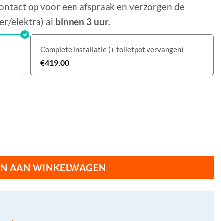
ontact op voor een afspraak en verzorgen de
er/elektra) al
binnen 3 uur.
Complete installatie (+ toiletpot vervangen)
€
419.00
N AAN WINKELWAGEN