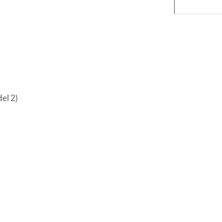
del 2)