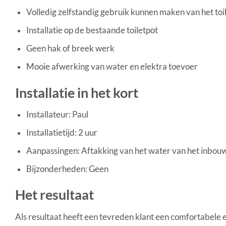
Volledig zelfstandig gebruik kunnen maken van het toi
Installatie op de bestaande toiletpot
Geen hak of breek werk
Mooie afwerking van water en elektra toevoer
Installatie in het kort
Installateur: Paul
Installatietijd: 2 uur
Aanpassingen: Aftakking van het water van het inbou
Bijzonderheden: Geen
Het resultaat
Als resultaat heeft een tevreden klant een comfortabele en 