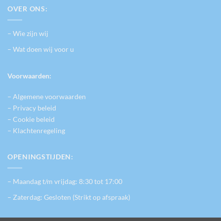
OVER ONS:
– Wie zijn wij
– Wat doen wij voor u
Voorwaarden:
– Algemene voorwaarden
– Privacy beleid
– Cookie beleid
– Klachtenregeling
OPENINGSTIJDEN:
– Maandag t/m vrijdag: 8:30 tot 17:00
– Zaterdag: Gesloten (Strikt op afspraak)