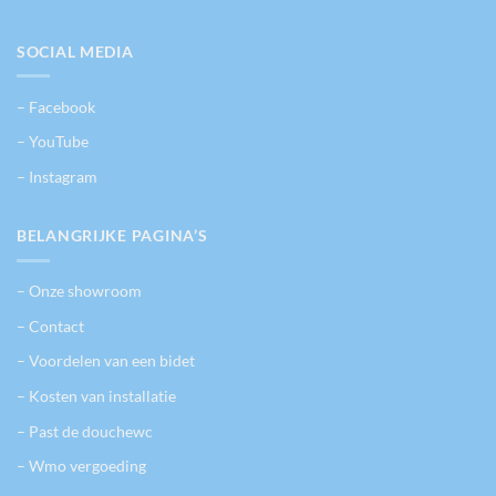
SOCIAL MEDIA
– Facebook
– YouTube
– Instagram
BELANGRIJKE PAGINA’S
– Onze showroom
– Contact
– Voordelen van een bidet
– Kosten van installatie
– Past de douchewc
– Wmo vergoeding