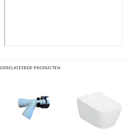
GERELATEERDE PRODUCTEN