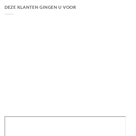
DEZE KLANTEN GINGEN U VOOR