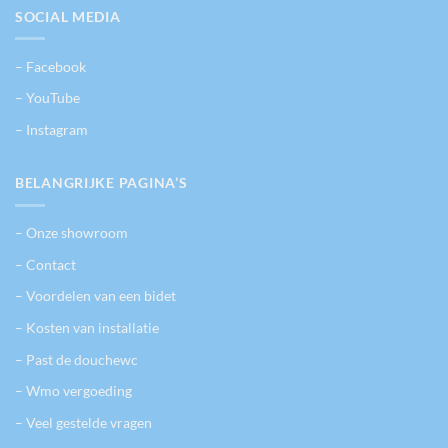
SOCIAL MEDIA
– Facebook
– YouTube
– Instagram
BELANGRIJKE PAGINA’S
– Onze showroom
– Contact
– Voordelen van een bidet
– Kosten van installatie
– Past de douchewc
– Wmo vergoeding
– Veel gestelde vragen