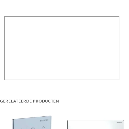
GERELATEERDE PRODUCTEN