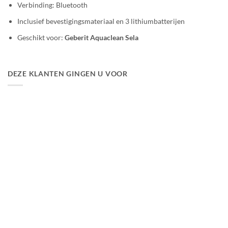
Verbinding: Bluetooth
Inclusief bevestigingsmateriaal en 3 lithiumbatterijen
Geschikt voor:
Geberit Aquaclean Sela
DEZE KLANTEN GINGEN U VOOR