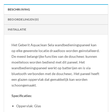
BESCHRIJVING
BEOORDELINGEN (0)
INSTALLATIE
Het Geberit Aquaclean Sela wandbedieningspaneel kan
op elke gewenste locatie draadloos worden geïnstalleerd.
De meest belangrijke functies van de douchewc kunnen
moeiteloos worden bediend met dit paneel. Het
wandbedieningspaneel werkt op batterijen en is via
bluetooth verbonden met de douchewc. Het paneel heeft
een glazen oppervlak dat gemakkelijk kan worden
schoongemaakt.
Specificaties:
Oppervlak: Glas